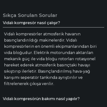
Sıkça Sorulan Sorular
Vidalı kompresör nasıl çalışır?
Vidalı kompresörler atmosferik havanın
basınçlandırıldığı makinelerdir. Vidalı
kompresörlerin en önemli ekipmanlarından biri
vida bloğudur. Elektrik motorundan aktarılan
mekanik güç ile vida bloğu rotorları rotasyonel
hareket ederek atmosferik basınçtaki havayı
sıkıştırıp ilerletir. Basınçlandırılmış hava-yağ
karışımı seperatör tankında ayrıştırılır ve
filtrelenerek çıkışa verilir.
Vidalı kompresörün bakımı nasıl yapılır?