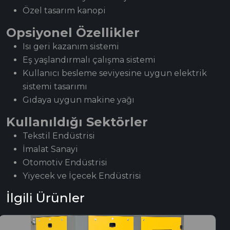
Özel tasarım kanopi
Opsiyonel Özellikler
Isı geri kazanım sistemi
Eş yaşlandırmalı çalışma sistemi
Kullanıcı besleme seviyesine uygun elektrik
sistemi tasarımı
Gıdaya uygun makine yağı
Kullanıldığı Sektörler
Tekstil Endüstrisi
İmalat Sanayi
Otomotiv Endüstrisi
Yiyecek ve İçecek Endüstrisi
İlgili Ürünler