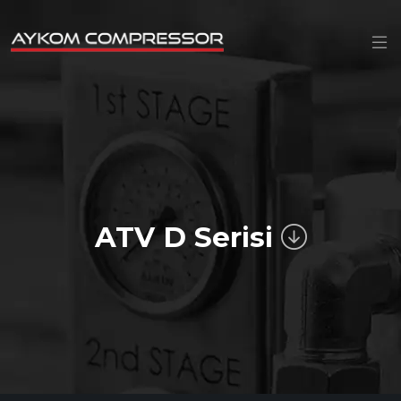
ATV D Serisi