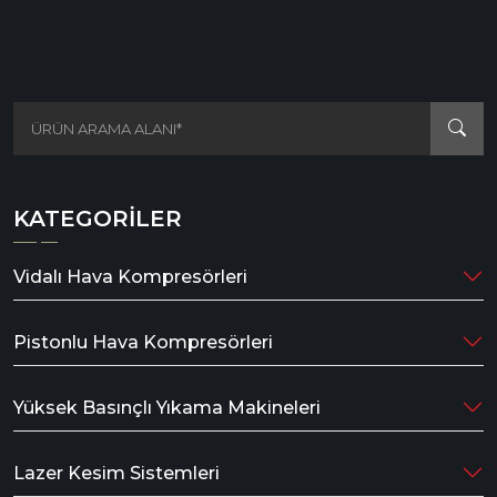
KATEGORILER
Vidalı Hava Kompresörleri
Pistonlu Hava Kompresörleri
Yüksek Basınçlı Yıkama Makineleri
Lazer Kesim Sistemleri