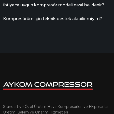
İhtiyaca uygun kompresör modeli nasıl belirlenir?
Kompresörüm için teknik destek alabilir miyim?
Standart ve Özel Üretim Hava Kompresörleri ve Ekipmanları
Üretim, Bakım ve Onarım Hizmetleri