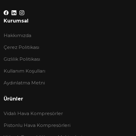
Kurumsal
Hakkımızda
Çerez Politikası
Gizlilik Politikası
Kullanım Koşulları
Aydınlatma Metni
Ürünler
Vidalı Hava Kompresörler
Pistonlu Hava Kompresörleri