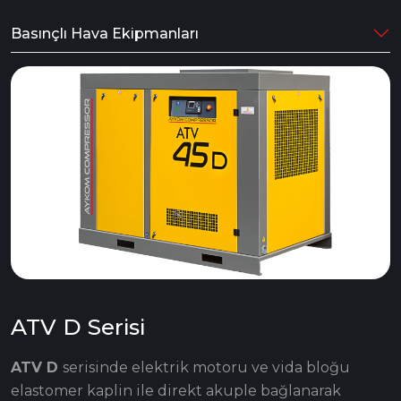
Basınçlı Hava Ekipmanları
ATV D Serisi
ATV D
serisinde elektrik motoru ve vida bloğu
elastomer kaplin ile direkt akuple bağlanarak